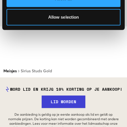
Washing advice
Allow selection
Materiaal
Meisjes
Sirius Studs Gold
WORD LID EN KRIJG 10% KORTING OP JE AANKOOP!
LID WORDEN
De aanbieding is geldig op je eerste aankoop als lid en geldt op
normale prijzen. De korting kan niet worden gecombineerd met andere
aanbiedingen. Lees voor meer informatie over het lidmaatschap onze