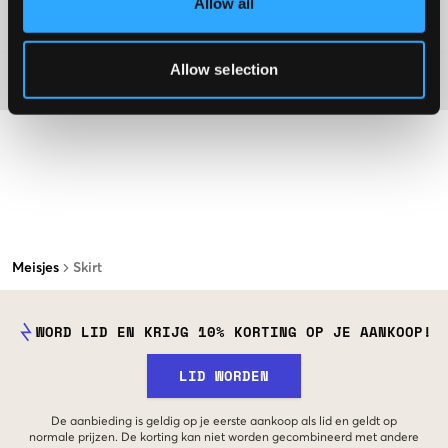
Allow all
Washing advice
Allow selection
Materiaal
Meisjes
Skirt
WORD LID EN KRIJG 10% KORTING OP JE AANKOOP!
LID WORDEN
De aanbieding is geldig op je eerste aankoop als lid en geldt op
normale prijzen. De korting kan niet worden gecombineerd met andere