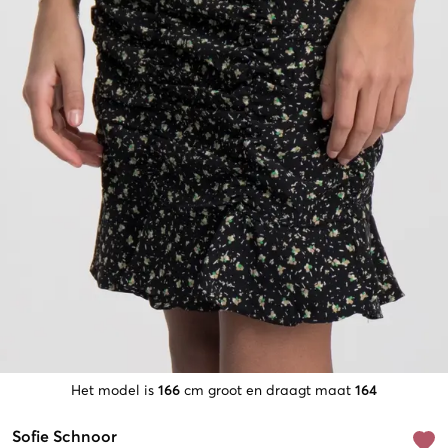
Het model is
166
cm groot en draagt maat
164
Sofie Schnoor