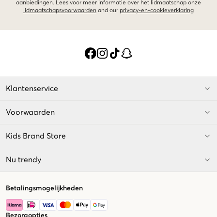
aanbiedingen. Lees voor meer informatie over het lidmaatschap onze
lidmaatschapsvoorwaarden
and our
privacy-en-cookieverklaring
Klantenservice
Voorwaarden
Kids Brand Store
Nu trendy
Betalingsmogelijkheden
Bezorgopties