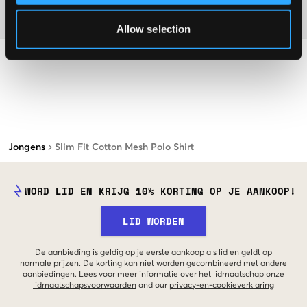
Materiaal
Allow selection
Jongens
Slim Fit Cotton Mesh Polo Shirt
WORD LID EN KRIJG 10% KORTING OP JE AANKOOP!
LID WORDEN
De aanbieding is geldig op je eerste aankoop als lid en geldt op
normale prijzen. De korting kan niet worden gecombineerd met andere
aanbiedingen. Lees voor meer informatie over het lidmaatschap onze
lidmaatschapsvoorwaarden
and our
privacy-en-cookieverklaring