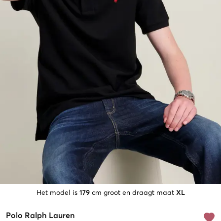
Het model is
179
cm groot en draagt maat
XL
Polo Ralph Lauren