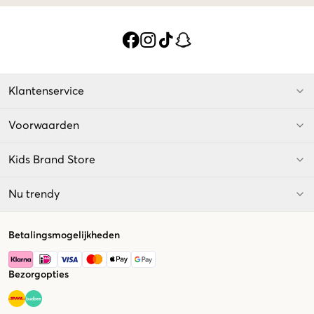
Klantenservice
Voorwaarden
Kids Brand Store
Nu trendy
Betalingsmogelijkheden
Bezorgopties