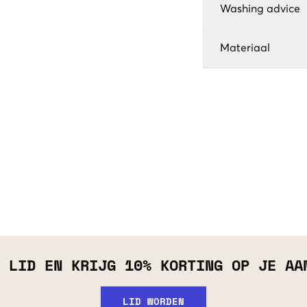
Washing advice
Materiaal
 LID EN KRIJG 10% KORTING OP JE AA
LID WORDEN