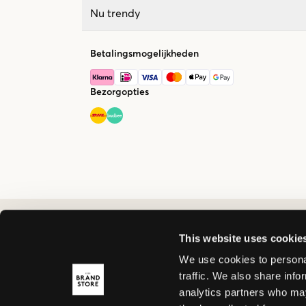
Nu trendy
Betalingsmogelijkheden
Bezorgopties
This website uses cookie
We use cookies to personal
traffic. We also share info
analytics partners who may