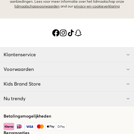
aanbiedingen. Lees voor meer informatie over het lidmaatschap onze
lidmaatschapsvoorwaarden
and our
privacy-en-cookieverklaring
Klantenservice
Voorwaarden
Kids Brand Store
Nu trendy
Betalingsmogelijkheden
Bezorgopties