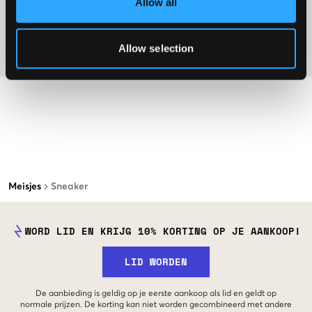
Allow all
Washing advice
Allow selection
Materiaal
Meisjes
Sneaker
WORD LID EN KRIJG 10% KORTING OP JE AANKOOP!
LID WORDEN
De aanbieding is geldig op je eerste aankoop als lid en geldt op
normale prijzen. De korting kan niet worden gecombineerd met andere