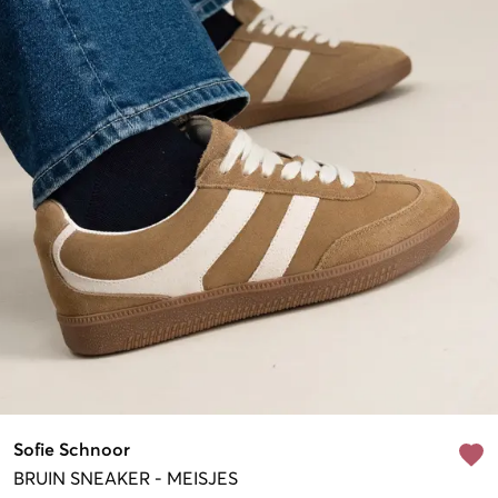
Sofie Schnoor
BRUIN
SNEAKER
-
MEISJES