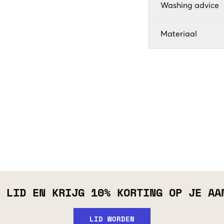
Washing advice
Materiaal
 LID EN KRIJG 10% KORTING OP JE AA
LID WORDEN