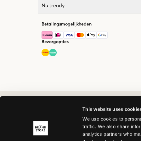
Nu trendy
Betalingsmogelijkheden
Bezorgopties
This website uses cookie
We use cookies to personal
traffic. We also share info
analytics partners who may