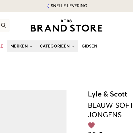
SNELLE LEVERING
LE
MERKEN
CATEGORIEËN
GIDSEN
Lyle & Scott
BLAUW
SOFT
JONGENS