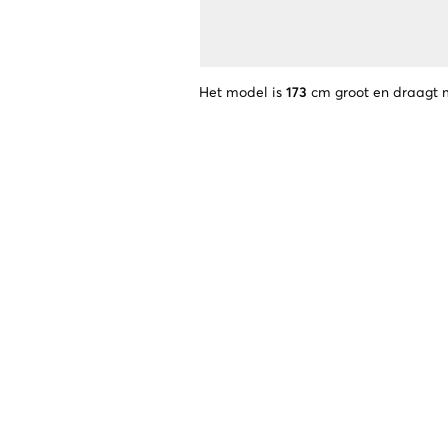
Het model is
173
cm groot en draagt