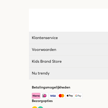
Klantenservice
Voorwaarden
Kids Brand Store
Nu trendy
Betalingsmogelijkheden
Bezorgopties