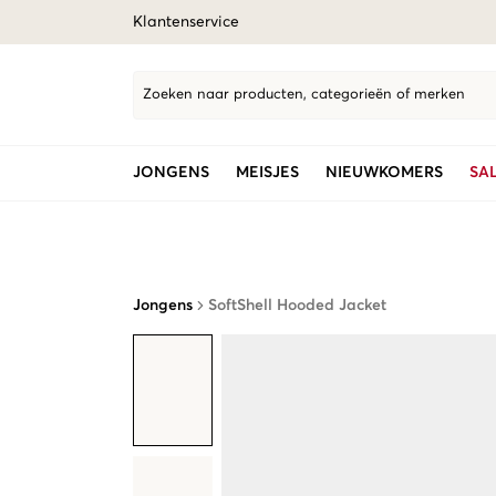
Klantenservice
Zoeken naar producten, categorieën of merken
JONGENS
MEISJES
NIEUWKOMERS
SA
Jongens
SoftShell Hooded Jacket