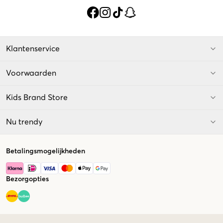
Klantenservice
Voorwaarden
Kids Brand Store
Nu trendy
Betalingsmogelijkheden
Bezorgopties