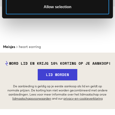
Allow selection
Meisjes
heart earring
WORD LID EN KRIJG 10% KORTING OP JE AANKOOP!
LID WORDEN
De aanbieding is geldig op je eerste aankoop als lid en geldt op
normale prijzen. De korting kan niet worden gecombineerd met andere
aanbiedingen. Lees voor meer informatie over het lidmaatschap onze
lidmaatschapsvoorwaarden
and our
privacy-en-cookieverklaring