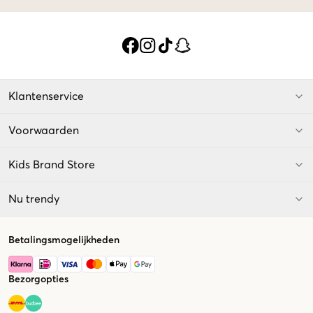
Klantenservice
Voorwaarden
Kids Brand Store
Nu trendy
Betalingsmogelijkheden
Bezorgopties