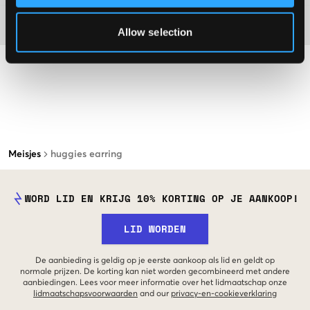
Materiaal
Allow selection
Meisjes
huggies earring
WORD LID EN KRIJG 10% KORTING OP JE AANKOOP!
LID WORDEN
De aanbieding is geldig op je eerste aankoop als lid en geldt op
normale prijzen. De korting kan niet worden gecombineerd met andere
aanbiedingen. Lees voor meer informatie over het lidmaatschap onze
lidmaatschapsvoorwaarden
and our
privacy-en-cookieverklaring