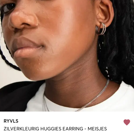
RYVLS
ZILVERKLEURIG
HUGGIES EARRING
-
MEISJES