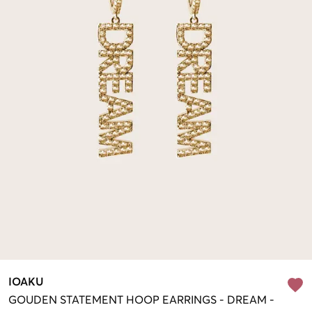
IOAKU
GOUDEN
STATEMENT HOOP EARRINGS - DREAM
-