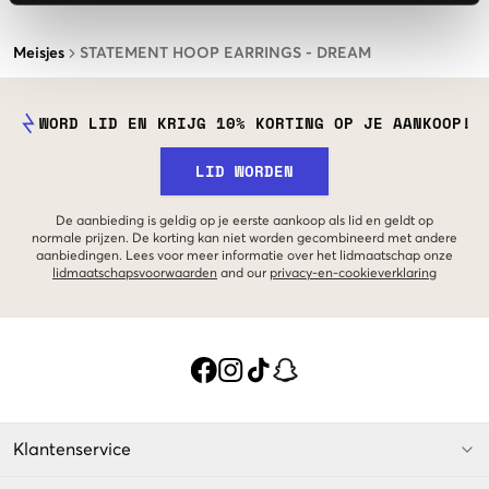
Meisjes
STATEMENT HOOP EARRINGS - DREAM
WORD LID EN KRIJG 10% KORTING OP JE AANKOOP!
LID WORDEN
De aanbieding is geldig op je eerste aankoop als lid en geldt op
normale prijzen. De korting kan niet worden gecombineerd met andere
aanbiedingen. Lees voor meer informatie over het lidmaatschap onze
lidmaatschapsvoorwaarden
and our
privacy-en-cookieverklaring
Klantenservice