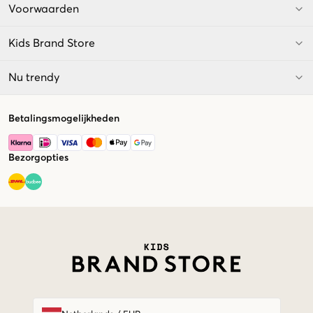
Voorwaarden
Kids Brand Store
Nu trendy
Betalingsmogelijkheden
Bezorgopties
Market switcher