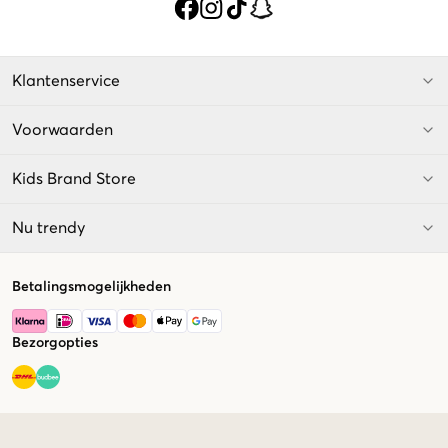
Klantenservice
Voorwaarden
Kids Brand Store
Nu trendy
Betalingsmogelijkheden
Bezorgopties
Market switcher