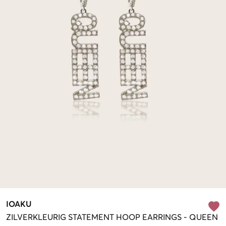
IOAKU
ZILVERKLEURIG
STATEMENT HOOP EARRINGS - QUEEN