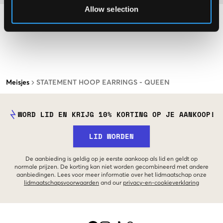
Allow selection
Meisjes
STATEMENT HOOP EARRINGS - QUEEN
WORD LID EN KRIJG 10% KORTING OP JE AANKOOP!
LID WORDEN
De aanbieding is geldig op je eerste aankoop als lid en geldt op
normale prijzen. De korting kan niet worden gecombineerd met andere
aanbiedingen. Lees voor meer informatie over het lidmaatschap onze
lidmaatschapsvoorwaarden
and our
privacy-en-cookieverklaring