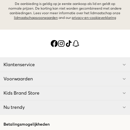
De aanbieding is geldig op je eerste aankoop als lid en geldt op
normale prijzen. De korting kan niet worden gecombineerd met andere
aanbiedingen. Lees voor meer informatie over het lidmaatschap onze
lidmaatschapsvoorwaarden
and our
privacy-en-cookieverklaring
Klantenservice
Voorwaarden
Kids Brand Store
Nu trendy
Betalingsmogelijkheden