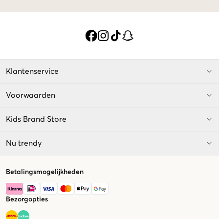
Klantenservice
Voorwaarden
Kids Brand Store
Nu trendy
Betalingsmogelijkheden
Bezorgopties