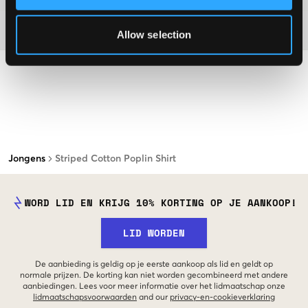
Materiaal
Allow selection
Jongens
Striped Cotton Poplin Shirt
WORD LID EN KRIJG 10% KORTING OP JE AANKOOP!
LID WORDEN
De aanbieding is geldig op je eerste aankoop als lid en geldt op
normale prijzen. De korting kan niet worden gecombineerd met andere
aanbiedingen. Lees voor meer informatie over het lidmaatschap onze
lidmaatschapsvoorwaarden
and our
privacy-en-cookieverklaring