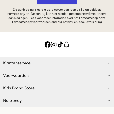
De aanbieding is geldig op je eerste aankoop als lid en geldt op
normale prijzen. De korting kan niet worden gecombineerd met andere
aanbiedingen. Lees voor meer informatie over het lidmaatschap onze
lidmaatschapsvoorwaarden
and our
privacy-en-cookieverklaring
Klantenservice
Voorwaarden
Kids Brand Store
Nu trendy