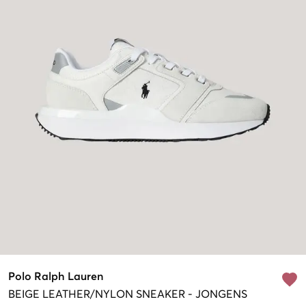
Polo Ralph Lauren
BEIGE
LEATHER/NYLON SNEAKER
-
JONGENS