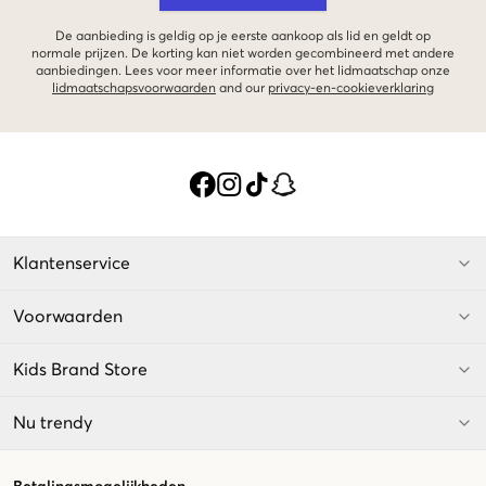
De aanbieding is geldig op je eerste aankoop als lid en geldt op
normale prijzen. De korting kan niet worden gecombineerd met andere
aanbiedingen. Lees voor meer informatie over het lidmaatschap onze
lidmaatschapsvoorwaarden
and our
privacy-en-cookieverklaring
Klantenservice
Voorwaarden
Kids Brand Store
Nu trendy