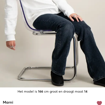
Het model is
166
cm groot en draagt maat
14
Marni