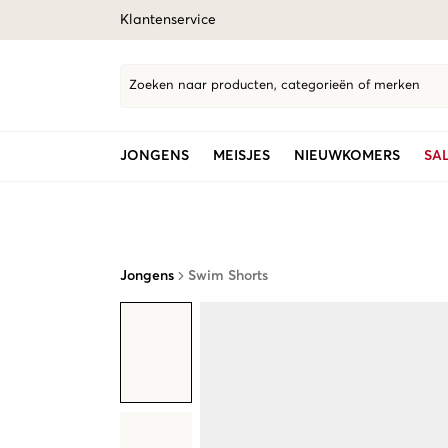
Klantenservice
Zoeken naar producten, categorieën of merken
JONGENS
MEISJES
NIEUWKOMERS
SA
Jongens
Swim Shorts