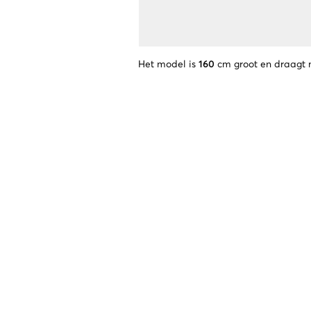
Het model is
160
cm groot en draagt