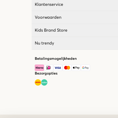
Klantenservice
Voorwaarden
Kids Brand Store
Nu trendy
Betalingsmogelijkheden
Bezorgopties