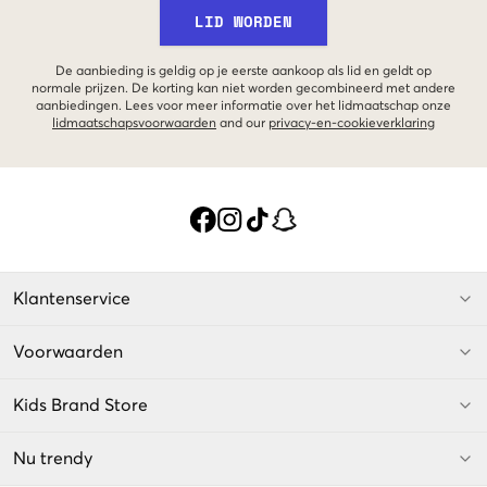
LID WORDEN
De aanbieding is geldig op je eerste aankoop als lid en geldt op
normale prijzen. De korting kan niet worden gecombineerd met andere
aanbiedingen. Lees voor meer informatie over het lidmaatschap onze
lidmaatschapsvoorwaarden
and our
privacy-en-cookieverklaring
Klantenservice
Voorwaarden
Kids Brand Store
Nu trendy