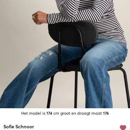
Het model is
174
cm groot en draagt maat
176
Sofie Schnoor