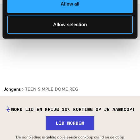
Allow all
Washing advice
Allow selection
Materiaal
Jongens
TEEN SIMPLE DOME REG
WORD LID EN KRIJG 10% KORTING OP JE AANKOOP!
LID WORDEN
De aanbieding is geldig op je eerste aankoop als lid en geldt op