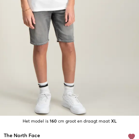
Het model is
160
cm groot en draagt maat
XL
The North Face