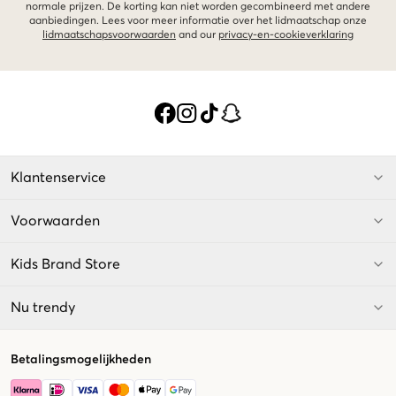
normale prijzen. De korting kan niet worden gecombineerd met andere
aanbiedingen. Lees voor meer informatie over het lidmaatschap onze
lidmaatschapsvoorwaarden
and our
privacy-en-cookieverklaring
Klantenservice
Voorwaarden
Kids Brand Store
Nu trendy
Betalingsmogelijkheden