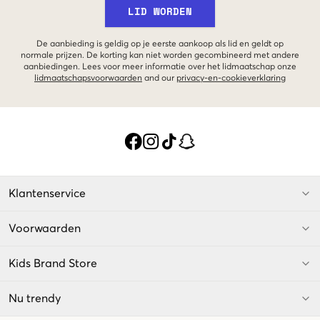
LID WORDEN
De aanbieding is geldig op je eerste aankoop als lid en geldt op
normale prijzen. De korting kan niet worden gecombineerd met andere
aanbiedingen. Lees voor meer informatie over het lidmaatschap onze
lidmaatschapsvoorwaarden
and our
privacy-en-cookieverklaring
Klantenservice
Voorwaarden
Kids Brand Store
Nu trendy