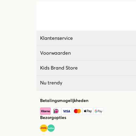
Klantenservice
Voorwaarden
Kids Brand Store
Nu trendy
Betalingsmogelijkheden
Bezorgopties