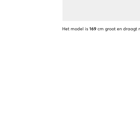
Het model is
169
cm groot en draagt