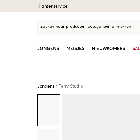
Klantenservice
Zoeken naar producten, categorieën of merken
JONGENS
MEISJES
NIEUWKOMERS
SA
Jongens
Terry Studio