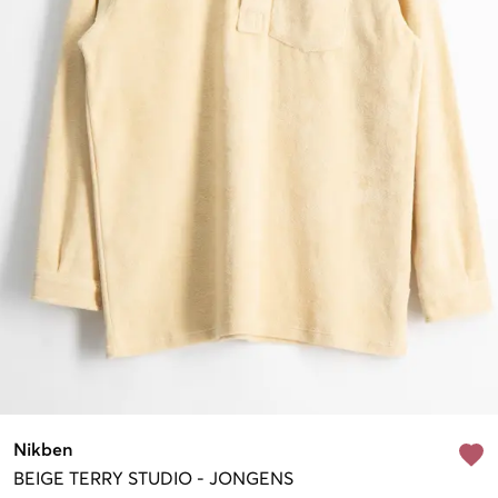
Nikben
BEIGE
TERRY STUDIO
-
JONGENS