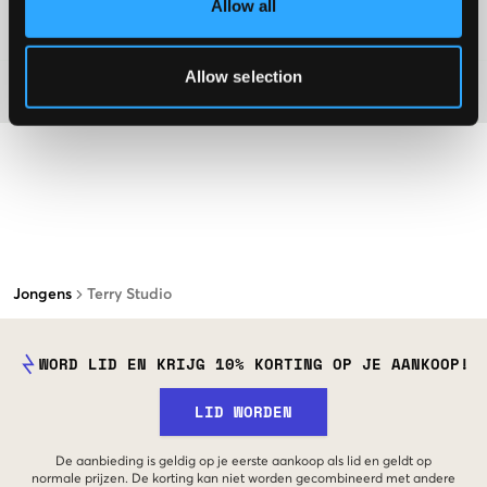
Allow all
Washing advice
Allow selection
Materiaal
Jongens
Terry Studio
WORD LID EN KRIJG 10% KORTING OP JE AANKOOP!
LID WORDEN
De aanbieding is geldig op je eerste aankoop als lid en geldt op
normale prijzen. De korting kan niet worden gecombineerd met andere