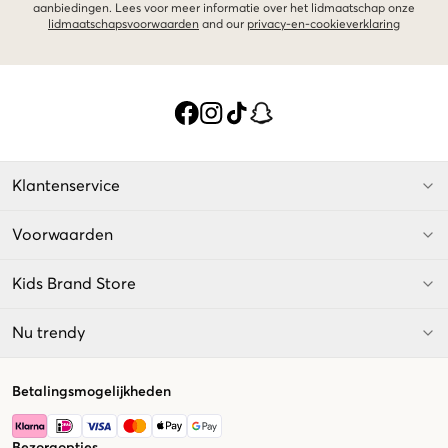
aanbiedingen. Lees voor meer informatie over het lidmaatschap onze
lidmaatschapsvoorwaarden
and our
privacy-en-cookieverklaring
Klantenservice
Voorwaarden
Kids Brand Store
Nu trendy
Betalingsmogelijkheden
Bezorgopties