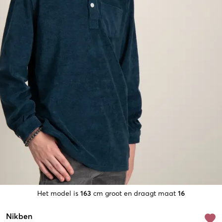
Het model is
163
cm groot en draagt maat
16
Nikben