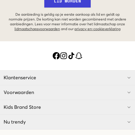
LID WORDEN
De aanbieding is geldig op je eerste aankoop als lid en geldt op
normale prijzen. De korting kan niet worden gecombineerd met andere
aanbiedingen. Lees voor meer informatie over het lidmaatschap onze
lidmaatschapsvoorwaarden
and our
privacy-en-cookieverklaring
Klantenservice
Voorwaarden
Kids Brand Store
Nu trendy