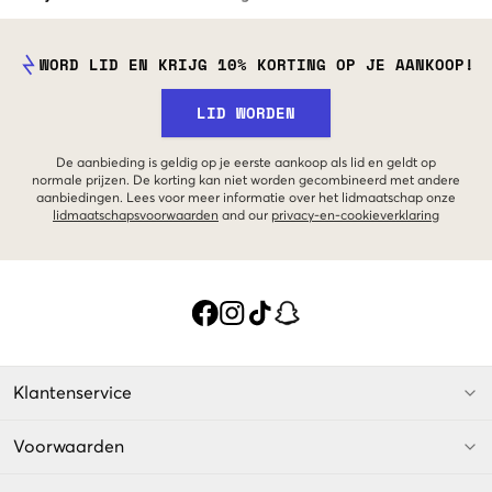
WORD LID EN KRIJG 10% KORTING OP JE AANKOOP!
LID WORDEN
De aanbieding is geldig op je eerste aankoop als lid en geldt op
normale prijzen. De korting kan niet worden gecombineerd met andere
aanbiedingen. Lees voor meer informatie over het lidmaatschap onze
lidmaatschapsvoorwaarden
and our
privacy-en-cookieverklaring
Klantenservice
Voorwaarden