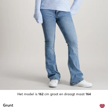
Het model is
162
cm groot en draagt maat
164
Grunt