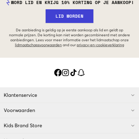
WORD LID EN KRIJG 10% KORTING OP JE AANKOOP!
LID WORDEN
De aanbieding is geldig op je eerste aankoop als lid en geldt op
normale prijzen. De korting kan niet worden gecombineerd met andere
aanbiedingen. Lees voor meer informatie over het lidmaatschap onze
lidmaatschapsvoorwaarden
and our
privacy-en-cookieverklaring
Klantenservice
Voorwaarden
Kids Brand Store