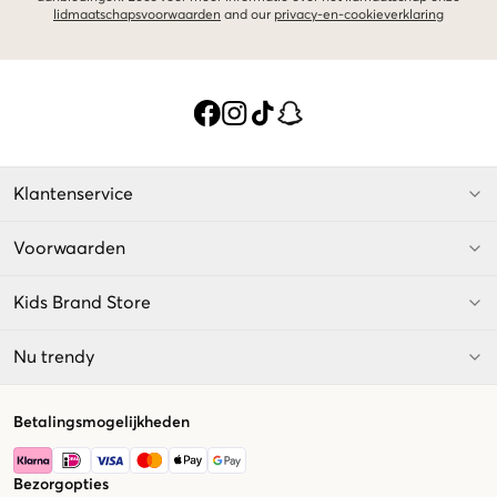
lidmaatschapsvoorwaarden
and our
privacy-en-cookieverklaring
Klantenservice
Voorwaarden
Kids Brand Store
Nu trendy
Betalingsmogelijkheden
Bezorgopties