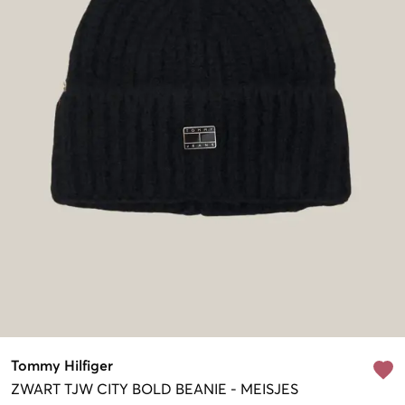
Tommy Hilfiger
ZWART
TJW CITY BOLD BEANIE
-
MEISJES