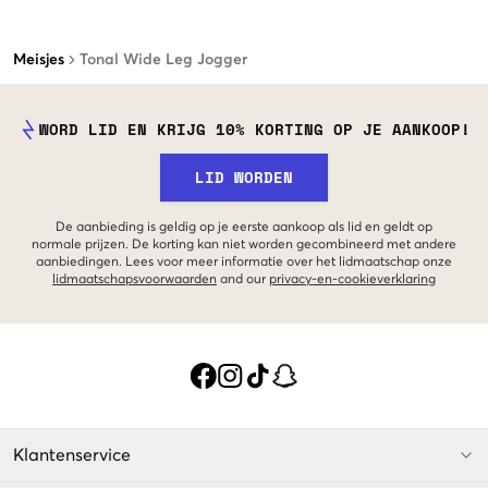
Meisjes
Tonal Wide Leg Jogger
WORD LID EN KRIJG 10% KORTING OP JE AANKOOP!
LID WORDEN
De aanbieding is geldig op je eerste aankoop als lid en geldt op
normale prijzen. De korting kan niet worden gecombineerd met andere
aanbiedingen. Lees voor meer informatie over het lidmaatschap onze
lidmaatschapsvoorwaarden
and our
privacy-en-cookieverklaring
Klantenservice