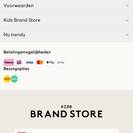
Voorwaarden
Kids Brand Store
Nu trendy
Betalingsmogelijkheden
Bezorgopties
Market switcher