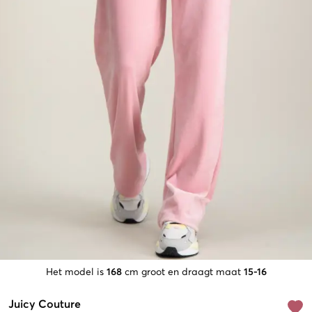
Het model is
168
cm groot en draagt maat
15-16
Juicy Couture