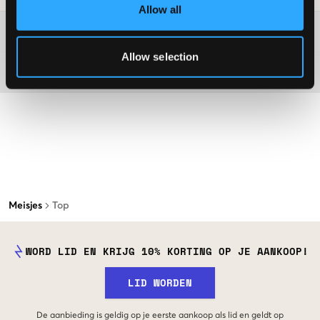
Allow all
Washing advice
Allow selection
Materiaal
Meisjes
Top
WORD LID EN KRIJG 10% KORTING OP JE AANKOOP!
LID WORDEN
De aanbieding is geldig op je eerste aankoop als lid en geldt op