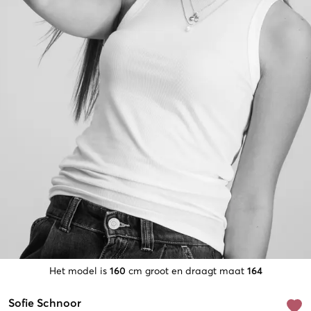
Het model is
160
cm groot en draagt maat
164
Sofie Schnoor