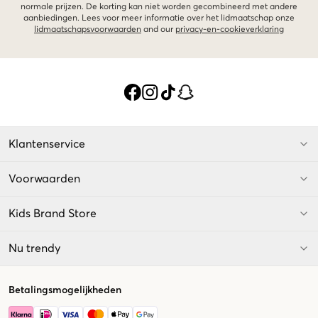
normale prijzen. De korting kan niet worden gecombineerd met andere
aanbiedingen. Lees voor meer informatie over het lidmaatschap onze
lidmaatschapsvoorwaarden
and our
privacy-en-cookieverklaring
Klantenservice
Voorwaarden
Kids Brand Store
Nu trendy
Betalingsmogelijkheden