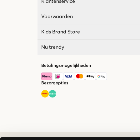
Klantenservice
Voorwaarden
Kids Brand Store
Nu trendy
Betalingsmogelijkheden
Bezorgopties