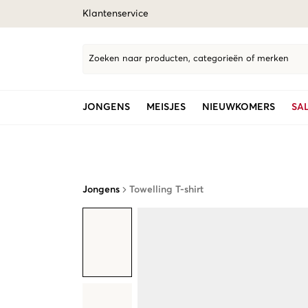
Klantenservice
Zoeken naar producten, categorieën of merken
JONGENS
MEISJES
NIEUWKOMERS
SA
Jongens
Towelling T-shirt