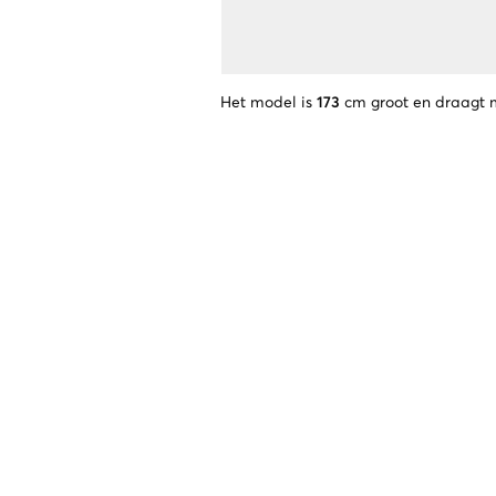
Het model is
173
cm groot en draagt