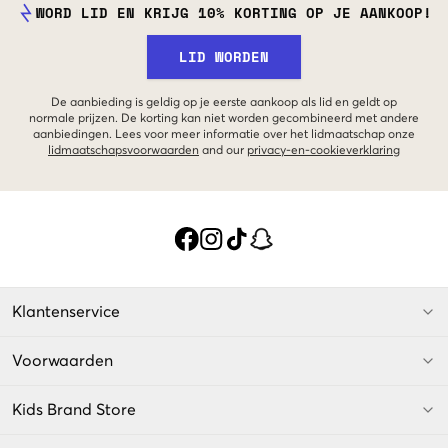
WORD LID EN KRIJG 10% KORTING OP JE AANKOOP!
LID WORDEN
De aanbieding is geldig op je eerste aankoop als lid en geldt op
normale prijzen. De korting kan niet worden gecombineerd met andere
aanbiedingen. Lees voor meer informatie over het lidmaatschap onze
lidmaatschapsvoorwaarden
and our
privacy-en-cookieverklaring
Klantenservice
Voorwaarden
Kids Brand Store