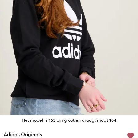
Het model is
163
cm groot en draagt maat
164
Adidas Originals