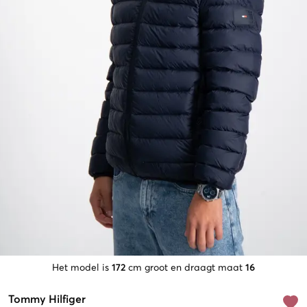
Het model is
172
cm groot en draagt maat
16
Tommy Hilfiger