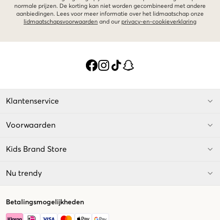
normale prijzen. De korting kan niet worden gecombineerd met andere
aanbiedingen. Lees voor meer informatie over het lidmaatschap onze
lidmaatschapsvoorwaarden
and our
privacy-en-cookieverklaring
Klantenservice
Voorwaarden
Kids Brand Store
Nu trendy
Betalingsmogelijkheden