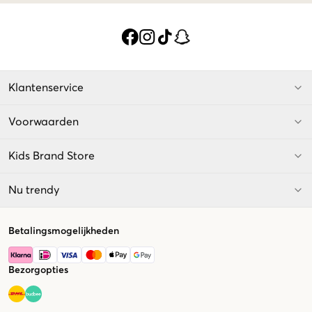
Klantenservice
Voorwaarden
Kids Brand Store
Nu trendy
Betalingsmogelijkheden
Bezorgopties