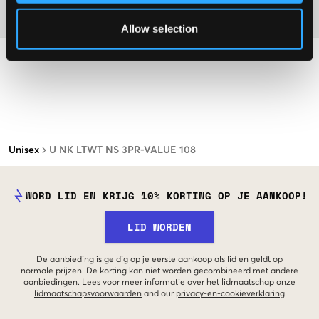
Materiaal
Allow selection
Unisex
U NK LTWT NS 3PR-VALUE 108
WORD LID EN KRIJG 10% KORTING OP JE AANKOOP!
LID WORDEN
De aanbieding is geldig op je eerste aankoop als lid en geldt op
normale prijzen. De korting kan niet worden gecombineerd met andere
aanbiedingen. Lees voor meer informatie over het lidmaatschap onze
lidmaatschapsvoorwaarden
and our
privacy-en-cookieverklaring