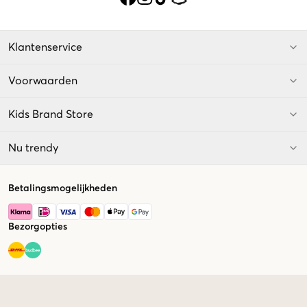
Klantenservice
Voorwaarden
Kids Brand Store
Nu trendy
Betalingsmogelijkheden
Bezorgopties
Market switcher