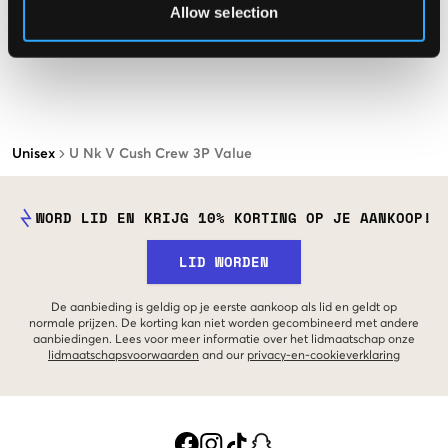
Allow selection
Unisex
U Nk V Cush Crew 3P Value
WORD LID EN KRIJG 10% KORTING OP JE AANKOOP!
LID WORDEN
De aanbieding is geldig op je eerste aankoop als lid en geldt op
normale prijzen. De korting kan niet worden gecombineerd met andere
aanbiedingen. Lees voor meer informatie over het lidmaatschap onze
lidmaatschapsvoorwaarden
and our
privacy-en-cookieverklaring