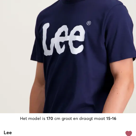
Het model is
170
cm groot en draagt maat
15-16
Lee