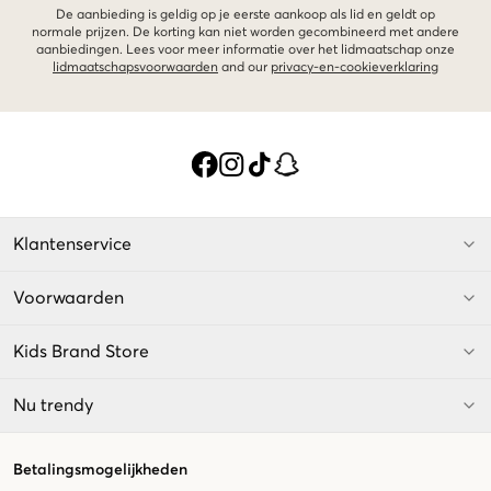
De aanbieding is geldig op je eerste aankoop als lid en geldt op
normale prijzen. De korting kan niet worden gecombineerd met andere
aanbiedingen. Lees voor meer informatie over het lidmaatschap onze
lidmaatschapsvoorwaarden
and our
privacy-en-cookieverklaring
Klantenservice
Voorwaarden
Kids Brand Store
Nu trendy
Betalingsmogelijkheden