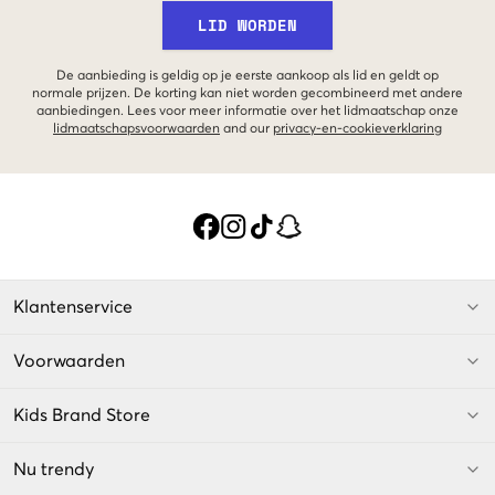
LID WORDEN
De aanbieding is geldig op je eerste aankoop als lid en geldt op
normale prijzen. De korting kan niet worden gecombineerd met andere
aanbiedingen. Lees voor meer informatie over het lidmaatschap onze
lidmaatschapsvoorwaarden
and our
privacy-en-cookieverklaring
Klantenservice
Voorwaarden
Kids Brand Store
Nu trendy