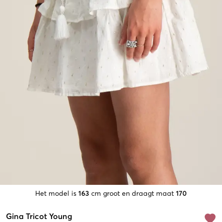
Het model is
163
cm groot en draagt maat
170
Gina Tricot Young