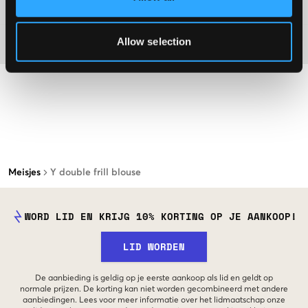
Washing advice
Allow selection
Materiaal
Meisjes
Y double frill blouse
WORD LID EN KRIJG 10% KORTING OP JE AANKOOP!
LID WORDEN
De aanbieding is geldig op je eerste aankoop als lid en geldt op
normale prijzen. De korting kan niet worden gecombineerd met andere
aanbiedingen. Lees voor meer informatie over het lidmaatschap onze