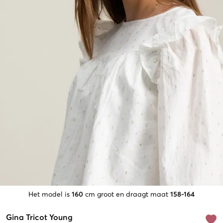
Het model is
160
cm groot en draagt maat
158-164
Gina Tricot Young