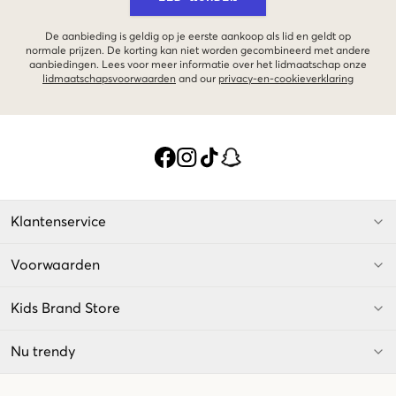
De aanbieding is geldig op je eerste aankoop als lid en geldt op
normale prijzen. De korting kan niet worden gecombineerd met andere
aanbiedingen. Lees voor meer informatie over het lidmaatschap onze
lidmaatschapsvoorwaarden
and our
privacy-en-cookieverklaring
Klantenservice
Voorwaarden
Kids Brand Store
Nu trendy