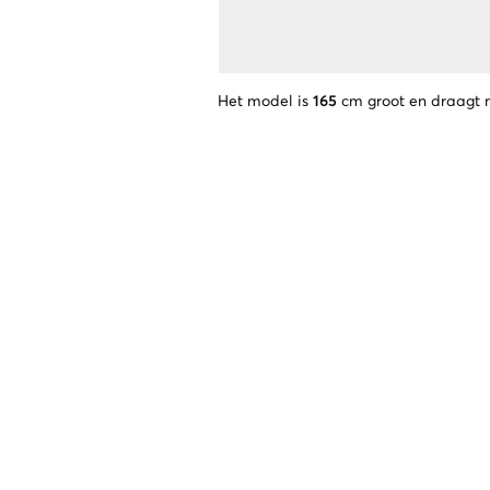
Het model is
165
cm groot en draagt