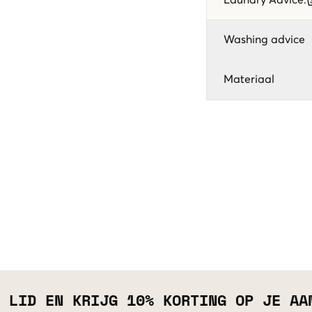
Washing advice
Materiaal
 LID EN KRIJG 10% KORTING OP JE AA