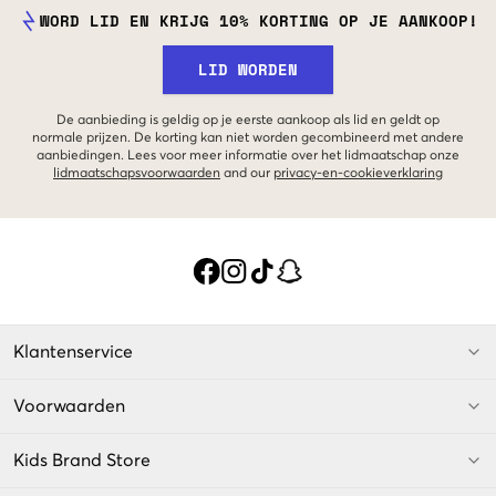
WORD LID EN KRIJG 10% KORTING OP JE AANKOOP!
LID WORDEN
De aanbieding is geldig op je eerste aankoop als lid en geldt op
normale prijzen. De korting kan niet worden gecombineerd met andere
aanbiedingen. Lees voor meer informatie over het lidmaatschap onze
lidmaatschapsvoorwaarden
and our
privacy-en-cookieverklaring
Klantenservice
Voorwaarden
Kids Brand Store