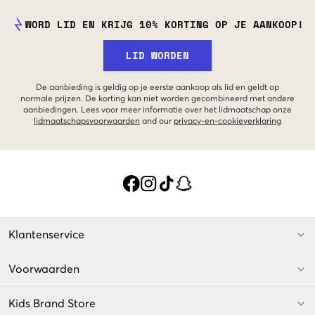
WORD LID EN KRIJG 10% KORTING OP JE AANKOOP!
LID WORDEN
De aanbieding is geldig op je eerste aankoop als lid en geldt op
normale prijzen. De korting kan niet worden gecombineerd met andere
aanbiedingen. Lees voor meer informatie over het lidmaatschap onze
lidmaatschapsvoorwaarden
and our
privacy-en-cookieverklaring
Klantenservice
Voorwaarden
Kids Brand Store