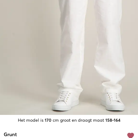
Het model is
170
cm groot en draagt maat
158-164
Grunt