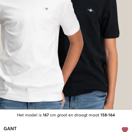
Het model is
167
cm groot en draagt maat
158-164
GANT