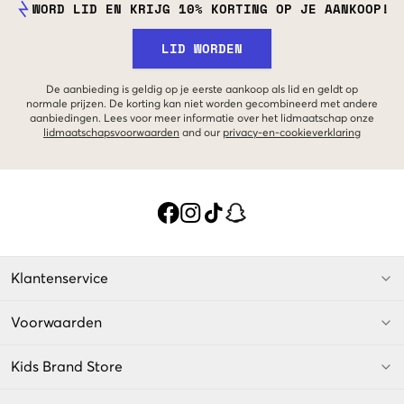
WORD LID EN KRIJG 10% KORTING OP JE AANKOOP!
LID WORDEN
De aanbieding is geldig op je eerste aankoop als lid en geldt op
normale prijzen. De korting kan niet worden gecombineerd met andere
aanbiedingen. Lees voor meer informatie over het lidmaatschap onze
lidmaatschapsvoorwaarden
and our
privacy-en-cookieverklaring
Klantenservice
Voorwaarden
Kids Brand Store