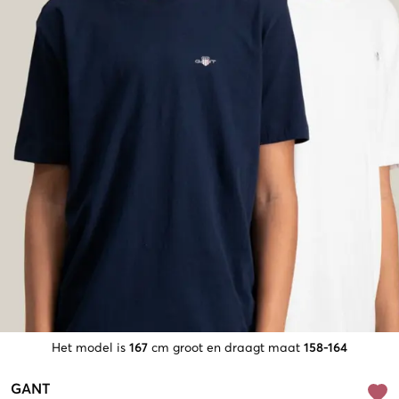
Het model is
167
cm groot en draagt maat
158-164
GANT