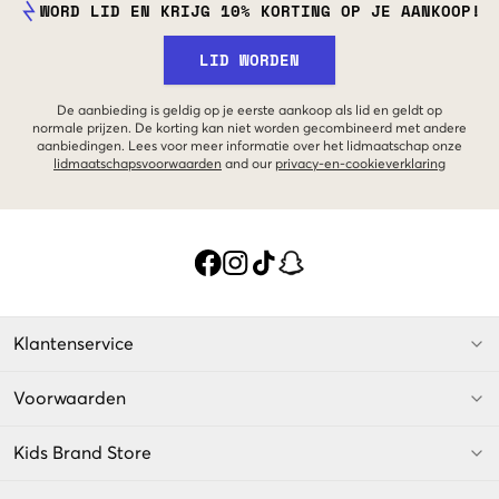
WORD LID EN KRIJG 10% KORTING OP JE AANKOOP!
LID WORDEN
De aanbieding is geldig op je eerste aankoop als lid en geldt op
normale prijzen. De korting kan niet worden gecombineerd met andere
aanbiedingen. Lees voor meer informatie over het lidmaatschap onze
lidmaatschapsvoorwaarden
and our
privacy-en-cookieverklaring
Klantenservice
Voorwaarden
Kids Brand Store