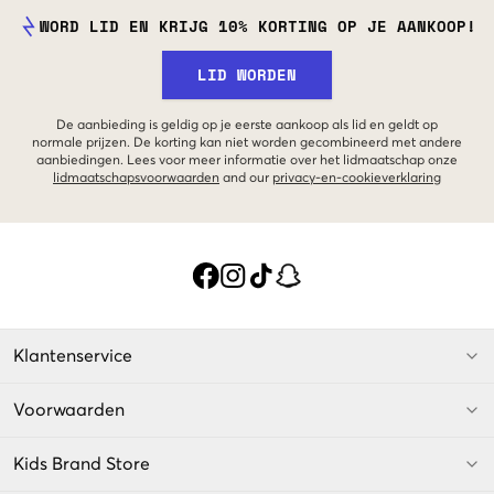
WORD LID EN KRIJG 10% KORTING OP JE AANKOOP!
LID WORDEN
De aanbieding is geldig op je eerste aankoop als lid en geldt op
normale prijzen. De korting kan niet worden gecombineerd met andere
aanbiedingen. Lees voor meer informatie over het lidmaatschap onze
lidmaatschapsvoorwaarden
and our
privacy-en-cookieverklaring
Klantenservice
Voorwaarden
Kids Brand Store