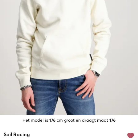
Het model is
176
cm groot en draagt maat
176
Sail Racing