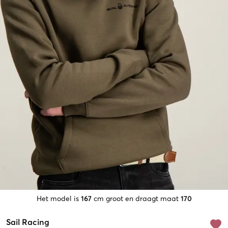
Het model is
167
cm groot en draagt maat
170
Sail Racing