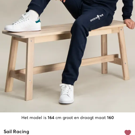
Het model is
164
cm groot en draagt maat
160
Sail Racing