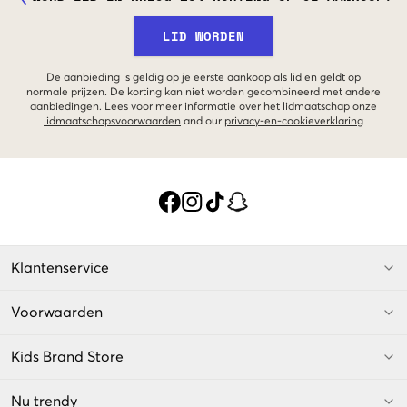
LID WORDEN
De aanbieding is geldig op je eerste aankoop als lid en geldt op
normale prijzen. De korting kan niet worden gecombineerd met andere
aanbiedingen. Lees voor meer informatie over het lidmaatschap onze
lidmaatschapsvoorwaarden
and our
privacy-en-cookieverklaring
Klantenservice
Voorwaarden
Kids Brand Store
Nu trendy