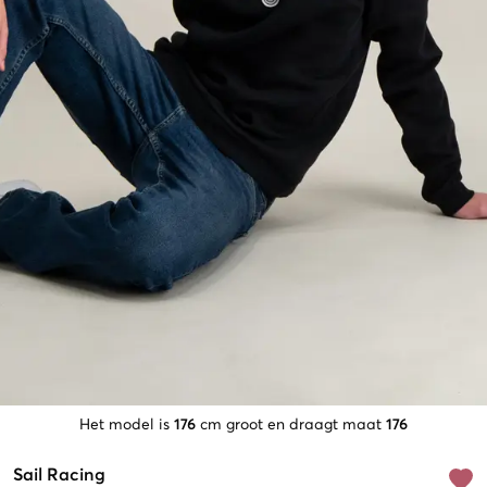
Het model is
176
cm groot en draagt maat
176
Sail Racing