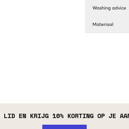
Washing advice
Materiaal
 LID EN KRIJG 10% KORTING OP JE AA