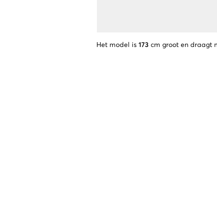
Het model is
173
cm groot en draagt