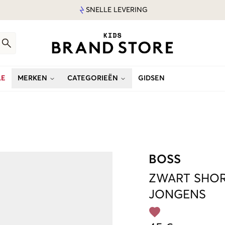
SNELLE LEVERING
LE
MERKEN
CATEGORIEËN
GIDSEN
BOSS
ZWART
SHOR
JONGENS