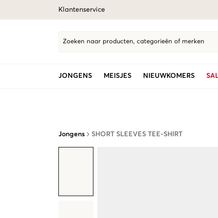
Klantenservice
Zoeken naar producten, categorieën of merken
JONGENS
MEISJES
NIEUWKOMERS
SA
Jongens
SHORT SLEEVES TEE-SHIRT