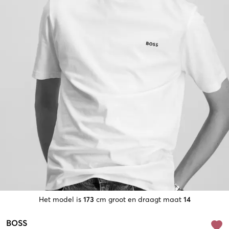
Het model is
173
cm groot en draagt maat
14
BOSS