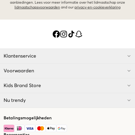
aanbiedingen. Lees voor meer informatie over het lidmaatschap onze
lidmaatschapsvoorwaarden
and our
privacy-en-cookieverklaring
Klantenservice
Voorwaarden
Kids Brand Store
Nu trendy
Betalingsmogelijkheden
Bezorgopties