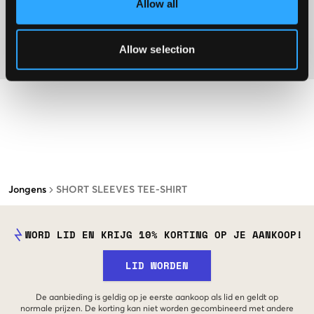
Allow all
Washing advice
Allow selection
Materiaal
Jongens
SHORT SLEEVES TEE-SHIRT
WORD LID EN KRIJG 10% KORTING OP JE AANKOOP!
LID WORDEN
De aanbieding is geldig op je eerste aankoop als lid en geldt op
normale prijzen. De korting kan niet worden gecombineerd met andere