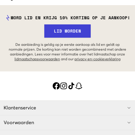
WORD LID EN KRIJG 10% KORTING OP JE AANKOOP!
LID WORDEN
De aanbieding is geldig op je eerste aankoop als lid en geldt op
normale prijzen. De korting kan niet worden gecombineerd met andere
aanbiedingen. Lees voor meer informatie over het lidmaatschap onze
lidmaatschapsvoorwaarden
and our
privacy-en-cookieverklaring
Klantenservice
Voorwaarden