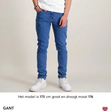
Het model is
175
cm groot en draagt maat
176
GANT