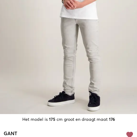
Het model is
175
cm groot en draagt maat
176
GANT