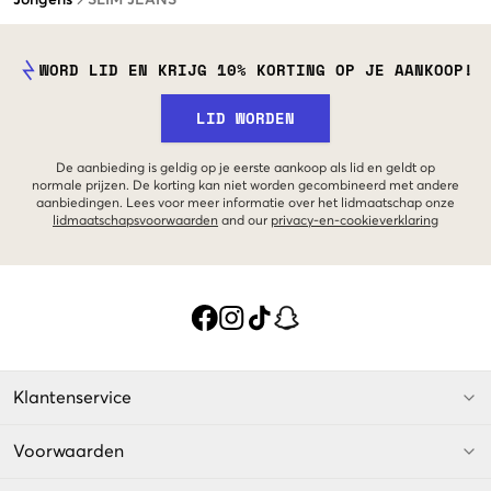
WORD LID EN KRIJG 10% KORTING OP JE AANKOOP!
LID WORDEN
De aanbieding is geldig op je eerste aankoop als lid en geldt op
normale prijzen. De korting kan niet worden gecombineerd met andere
aanbiedingen. Lees voor meer informatie over het lidmaatschap onze
lidmaatschapsvoorwaarden
and our
privacy-en-cookieverklaring
Klantenservice
Voorwaarden