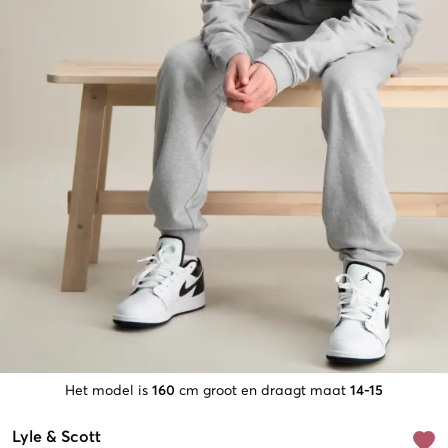
Het model is
160
cm groot en draagt maat
14-15
Lyle & Scott