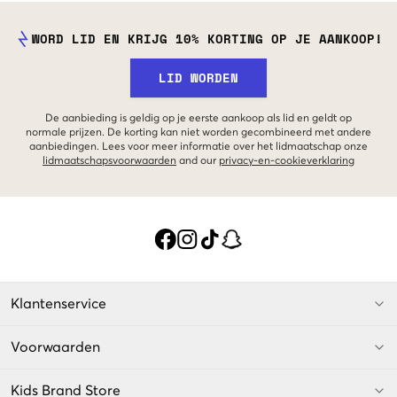
WORD LID EN KRIJG 10% KORTING OP JE AANKOOP!
LID WORDEN
De aanbieding is geldig op je eerste aankoop als lid en geldt op
normale prijzen. De korting kan niet worden gecombineerd met andere
aanbiedingen. Lees voor meer informatie over het lidmaatschap onze
lidmaatschapsvoorwaarden
and our
privacy-en-cookieverklaring
Klantenservice
Voorwaarden
Kids Brand Store